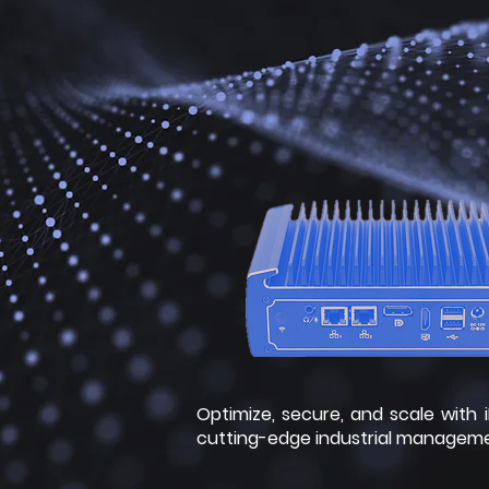
Optimize, secure, and scale with 
cutting-edge industrial manageme