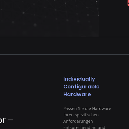
Individually
Configurable
Hardware
Passen Sie die Hardware
Ihren spezifischen
r –
Anforderungen
entsprechend an und