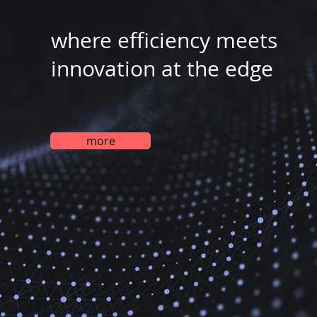
where efficiency meets
innovation at the edge
more